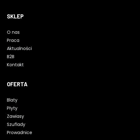
SKLEP
O nas
Praca
Aktualności
B2B
Kontakt
OFERTA
Blaty
Płyty
Zawiasy
Szuflady
Prowadnice