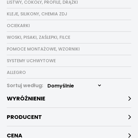
LISTWY, COKOŁY, PROFILE, DRĄŻKI
KLEJE, SILIKONY, CHEMIA ZDJ
OCIEKARKI
WOSKI, PISAKI, ZAŚLEPKI, FILCE
POMOCE MONTAŻOWE, WZORNIKI
SYSTEMY UCHWYTOWE
ALLEGRO
Sortuj według:
WYRÓŻNIENIE
PRODUCENT
CENA