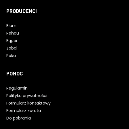
PRODUCENCI
Blum
Rehau
Egger
Zobal
Peka
POMOC
Regulamin
Polityka prywatności
Formularz kontaktowy
Formularz zwrotu
Do pobrania