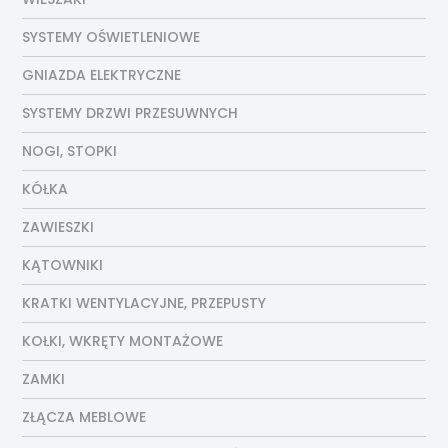
SYSTEMY OŚWIETLENIOWE
GNIAZDA ELEKTRYCZNE
SYSTEMY DRZWI PRZESUWNYCH
NOGI, STOPKI
KÓŁKA
ZAWIESZKI
KĄTOWNIKI
KRATKI WENTYLACYJNE, PRZEPUSTY
KOŁKI, WKRĘTY MONTAŻOWE
ZAMKI
ZŁĄCZA MEBLOWE