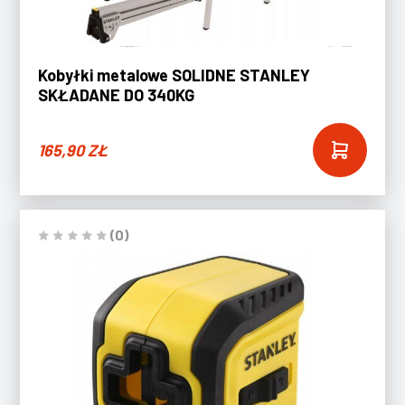
Kobyłki metalowe SOLIDNE STANLEY
SKŁADANE DO 340KG
165,90
ZŁ
(0)