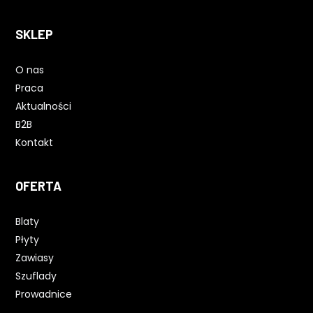
SKLEP
O nas
Praca
Aktualności
B2B
Kontakt
OFERTA
Blaty
Płyty
Zawiasy
Szuflady
Prowadnice