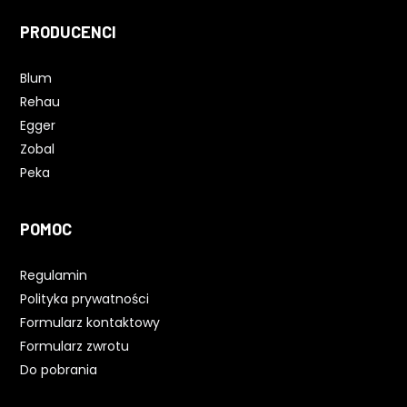
PRODUCENCI
Blum
Rehau
Egger
Zobal
Peka
POMOC
Regulamin
Polityka prywatności
Formularz kontaktowy
Formularz zwrotu
Do pobrania