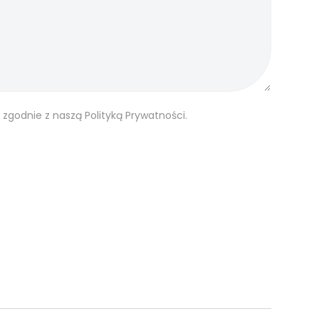
 zgodnie z naszą
Polityką Prywatności.