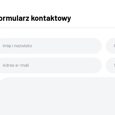
ormularz kontaktowy