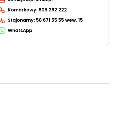
Komórkowy: 605 282 222
Stajonarny: 58 671 55 55 wew. 15
WhatsApp