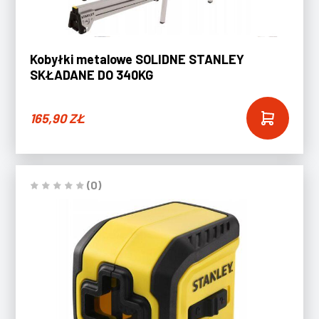
Kobyłki metalowe SOLIDNE STANLEY
SKŁADANE DO 340KG
165,90
ZŁ
(0)