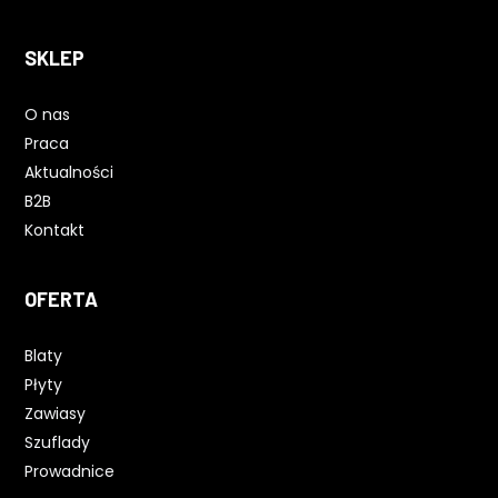
SKLEP
O nas
Praca
Aktualności
B2B
Kontakt
OFERTA
Blaty
Płyty
Zawiasy
Szuflady
Prowadnice