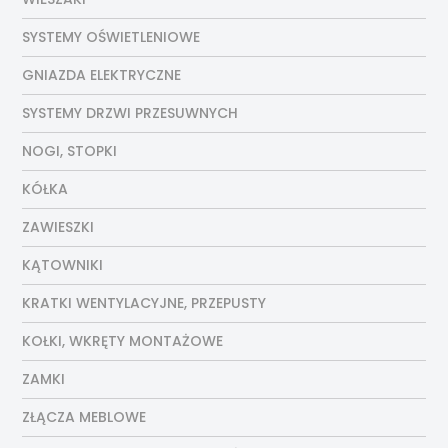
SYSTEMY OŚWIETLENIOWE
GNIAZDA ELEKTRYCZNE
SYSTEMY DRZWI PRZESUWNYCH
NOGI, STOPKI
KÓŁKA
ZAWIESZKI
KĄTOWNIKI
KRATKI WENTYLACYJNE, PRZEPUSTY
KOŁKI, WKRĘTY MONTAŻOWE
ZAMKI
ZŁĄCZA MEBLOWE