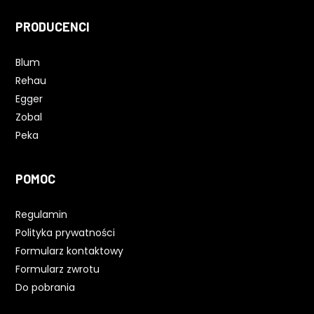
PRODUCENCI
Blum
Rehau
Egger
Zobal
Peka
POMOC
Regulamin
Polityka prywatności
Formularz kontaktowy
Formularz zwrotu
Do pobrania