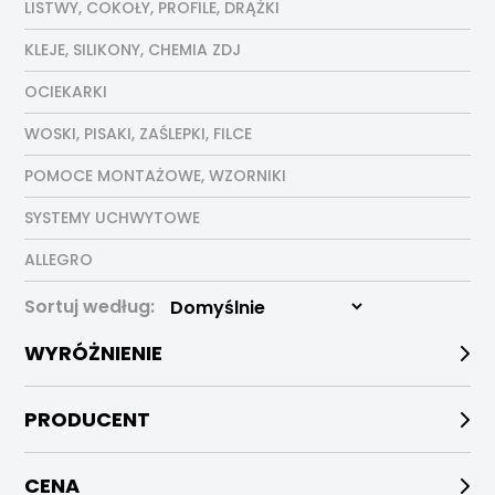
LISTWY, COKOŁY, PROFILE, DRĄŻKI
KLEJE, SILIKONY, CHEMIA ZDJ
OCIEKARKI
WOSKI, PISAKI, ZAŚLEPKI, FILCE
POMOCE MONTAŻOWE, WZORNIKI
SYSTEMY UCHWYTOWE
ALLEGRO
Sortuj według:
WYRÓŻNIENIE
PRODUCENT
CENA