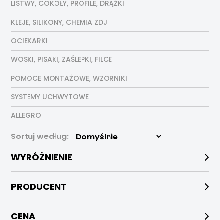
LISTWY, COKOŁY, PROFILE, DRĄŻKI
KLEJE, SILIKONY, CHEMIA ZDJ
OCIEKARKI
WOSKI, PISAKI, ZAŚLEPKI, FILCE
POMOCE MONTAŻOWE, WZORNIKI
SYSTEMY UCHWYTOWE
ALLEGRO
Sortuj według:
WYRÓŻNIENIE
PRODUCENT
CENA