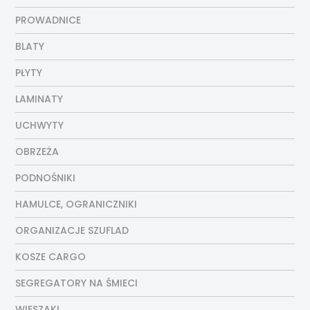
PROWADNICE
BLATY
PŁYTY
LAMINATY
UCHWYTY
OBRZEŻA
PODNOŚNIKI
HAMULCE, OGRANICZNIKI
ORGANIZACJE SZUFLAD
KOSZE CARGO
SEGREGATORY NA ŚMIECI
WIESZAKI