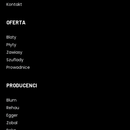
Kontakt
OFERTA
Blaty
Płyty
Zawiasy
Szuflady
Prowadnice
PRODUCENCI
Blum
Rehau
Egger
Zobal