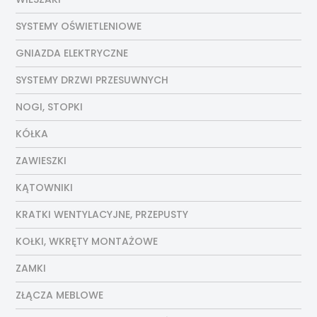
SYSTEMY OŚWIETLENIOWE
GNIAZDA ELEKTRYCZNE
SYSTEMY DRZWI PRZESUWNYCH
NOGI, STOPKI
KÓŁKA
ZAWIESZKI
KĄTOWNIKI
KRATKI WENTYLACYJNE, PRZEPUSTY
KOŁKI, WKRĘTY MONTAŻOWE
ZAMKI
ZŁĄCZA MEBLOWE