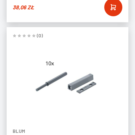
38,06
ZŁ
(0)
BLUM