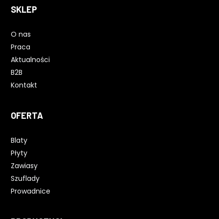
SKLEP
O nas
Praca
Aktualności
B2B
Kontakt
OFERTA
Blaty
Płyty
Zawiasy
Szuflady
Prowadnice