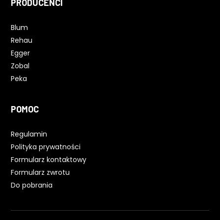
PRODUCENCI
Blum
Rehau
Egger
Zobal
Peka
POMOC
Regulamin
Polityka prywatności
Formularz kontaktowy
Formularz zwrotu
Do pobrania