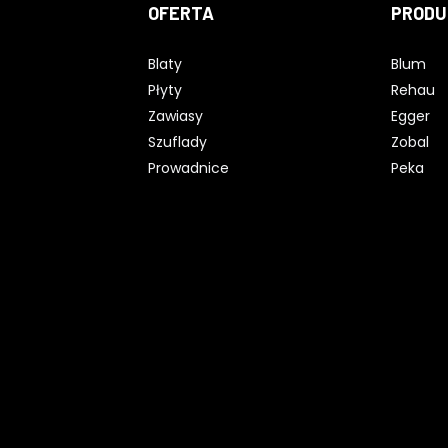
OFERTA
PRODU
Blaty
Blum
Płyty
Rehau
Zawiasy
Egger
Szuflady
Zobal
Prowadnice
Peka