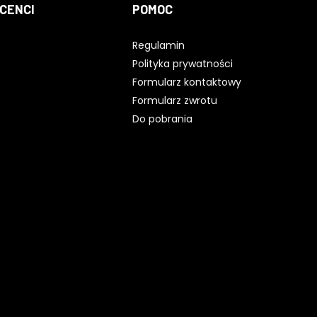
CENCI
POMOC
Regulamin
Polityka prywatności
Formularz kontaktowy
Formularz zwrotu
Do pobrania