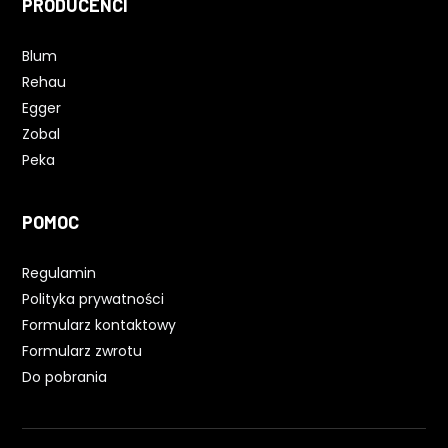
PRODUCENCI
Blum
Rehau
Egger
Zobal
Peka
POMOC
Regulamin
Polityka prywatności
Formularz kontaktowy
Formularz zwrotu
Do pobrania