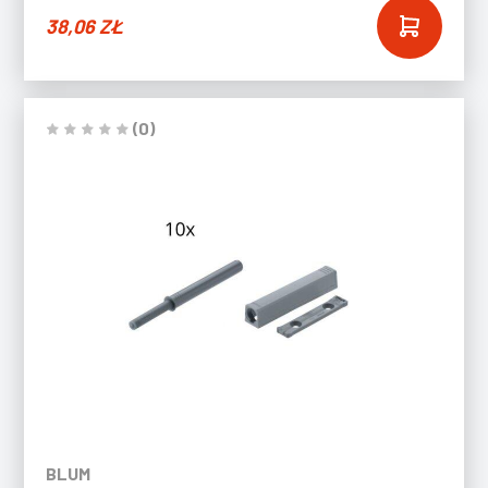
38,06
ZŁ
(0)
BLUM