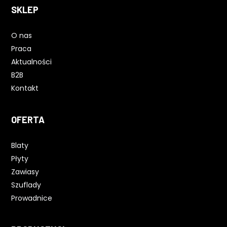
SKLEP
O nas
Praca
Aktualności
B2B
Kontakt
OFERTA
Blaty
Płyty
Zawiasy
Szuflady
Prowadnice