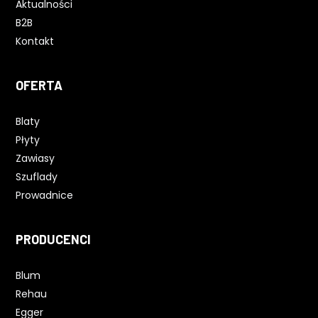
Aktualności
B2B
Kontakt
OFERTA
Blaty
Płyty
Zawiasy
Szuflady
Prowadnice
PRODUCENCI
Blum
Rehau
Egger