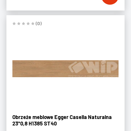
(0)
Obrzeże meblowe Egger Casella Naturalna
23*0,8 H1385 ST40