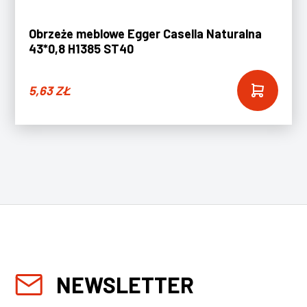
Obrzeże meblowe Egger Casella Naturalna
43*0,8 H1385 ST40
5,63
ZŁ
NEWSLETTER