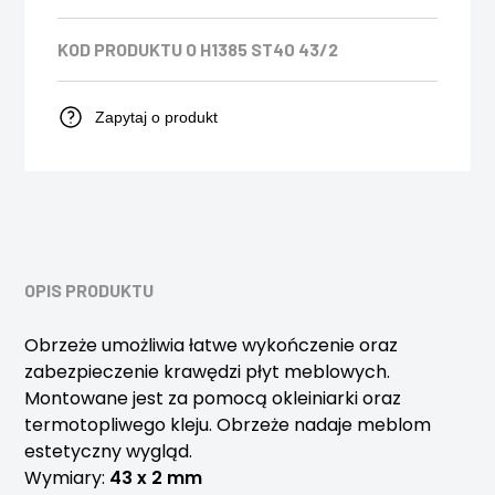
KOD PRODUKTU
O H1385 ST40 43/2
Zapytaj o produkt
OPIS PRODUKTU
Obrzeże umożliwia łatwe wykończenie oraz
zabezpieczenie krawędzi płyt meblowych.
Montowane jest za pomocą okleiniarki oraz
termotopliwego kleju. Obrzeże nadaje meblom
estetyczny wygląd.
Wymiary:
43 x 2 mm