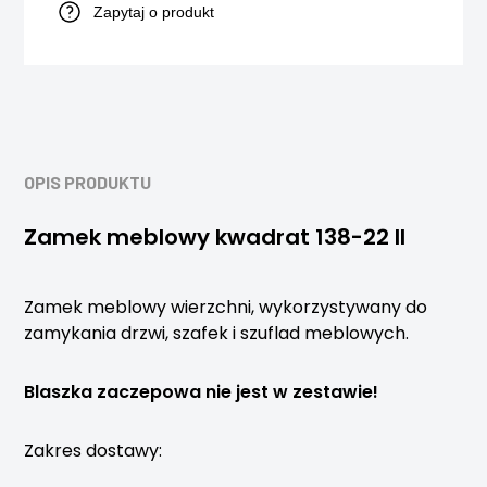
Zapytaj o produkt
OPIS PRODUKTU
Zamek meblowy kwadrat 138-22 II
Zamek meblowy wierzchni, wykorzystywany do
zamykania drzwi, szafek i szuflad meblowych.
Blaszka zaczepowa nie jest w zestawie!
Zakres dostawy: