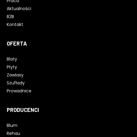
Praca
Aktualności
B2B
Kontakt
OFERTA
Blaty
Płyty
Zawiasy
Szuflady
Prowadnice
PRODUCENCI
Blum
Rehau