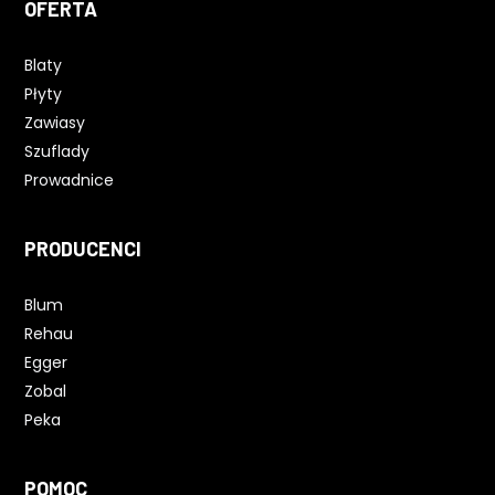
OFERTA
Blaty
Płyty
Zawiasy
Szuflady
Prowadnice
PRODUCENCI
Blum
Rehau
Egger
Zobal
Peka
POMOC