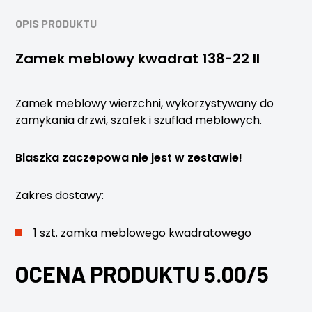
OPIS PRODUKTU
Zamek meblowy kwadrat 138-22 II
Zamek meblowy wierzchni, wykorzystywany do
zamykania drzwi, szafek i szuflad meblowych.
Blaszka zaczepowa nie jest w zestawie!
Zakres dostawy:
1 szt. zamka meblowego kwadratowego
OCENA PRODUKTU 5.00/5