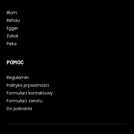
Blum
Rehau
Egger
Zobal
Peka
POMOC
Regulamin
Polityka prywatności
Formularz kontaktowy
Formularz zwrotu
Do pobrania