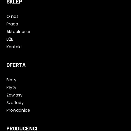
SKLEP
O nas
Praca
Aktualności
B2B
Kontakt
OFERTA
Blaty
Płyty
Zawiasy
Szuflady
Prowadnice
PRODUCENCI