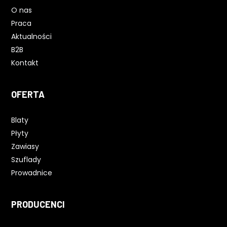
O nas
Praca
Aktualności
B2B
Kontakt
OFERTA
Blaty
Płyty
Zawiasy
Szuflady
Prowadnice
PRODUCENCI