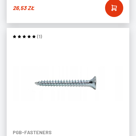
26,53
ZŁ
(1)
PGB-FASTENERS