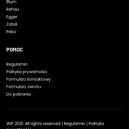
Blum
Rehau
Egger
Zobal
Peka
POMOC
Regulamin
Polityka prywatności
Formularz kontaktowy
Formularz zwrotu
Do pobrania
WIP 2021. All rights reserved |
Regulamin
|
Polityka