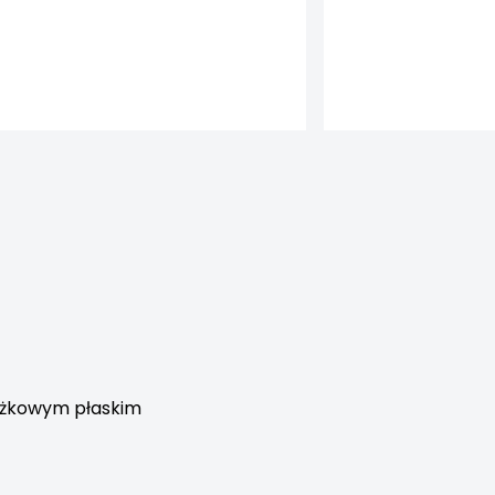
tożkowym płaskim