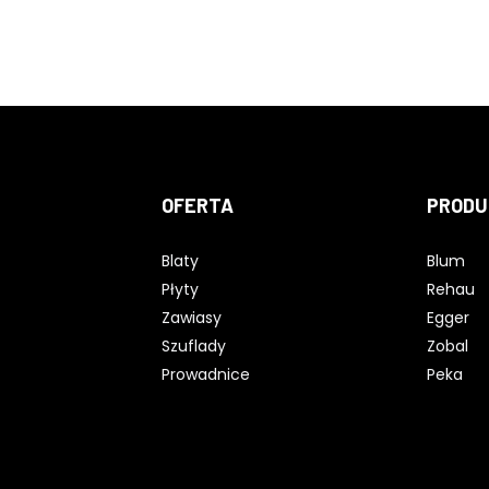
OFERTA
PRODU
Blaty
Blum
Płyty
Rehau
Zawiasy
Egger
Szuflady
Zobal
Prowadnice
Peka