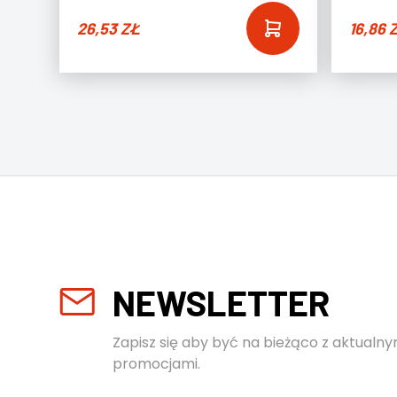
26,53
ZŁ
16,86
NEWSLETTER
Zapisz się aby być na bieżąco z aktualny
promocjami.