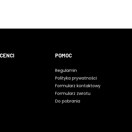
CENCI
POMOC
Regulamin
Polityka prywatności
Formularz kontaktowy
Formularz zwrotu
Do pobrania