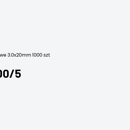
owe 3.0x20mm 1000 szt
00/5