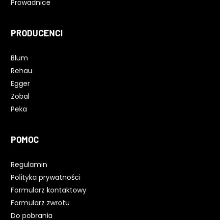
Prowadnice
PRODUCENCI
Blum
Rehau
Egger
Zobal
Peka
POMOC
Regulamin
Polityka prywatności
Formularz kontaktowy
Formularz zwrotu
Do pobrania