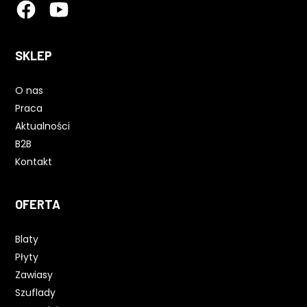
SKLEP
O nas
Praca
Aktualności
B2B
Kontakt
OFERTA
Blaty
Płyty
Zawiasy
Szuflady