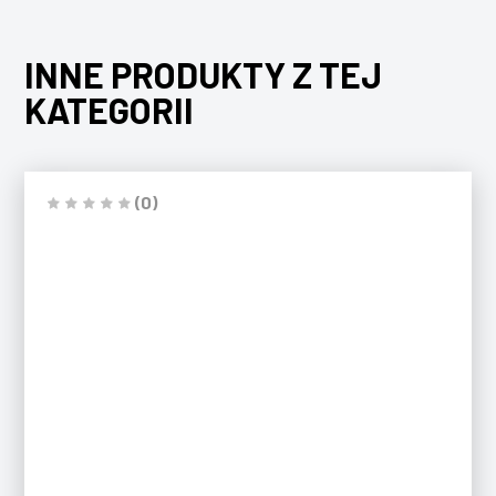
INNE PRODUKTY Z TEJ
KATEGORII
(0)