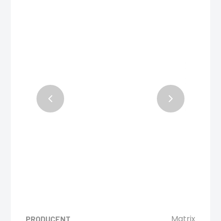
Matrix
PRODUCENT