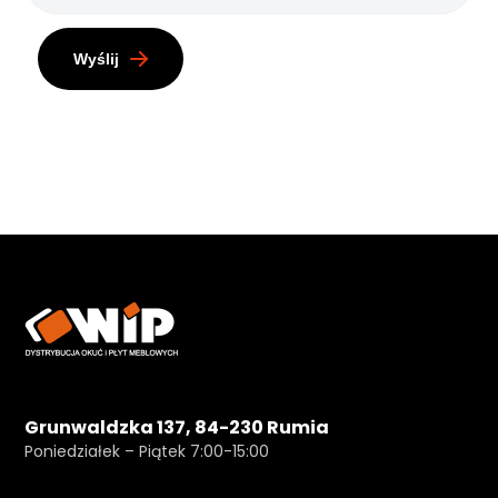
Wyślij
Grunwaldzka 137, 84-230 Rumia
Poniedziałek – Piątek 7:00-15:00