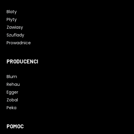
Blaty
Płyty
Zawiasy
Szuflady
Prowadnice
PRODUCENCI
Blum
Rehau
Egger
Zobal
Peka
POMOC