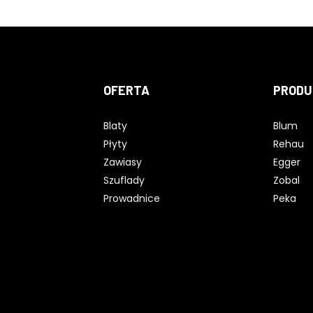
OFERTA
PRODU
Blaty
Blum
Płyty
Rehau
Zawiasy
Egger
Szuflady
Zobal
Prowadnice
Peka