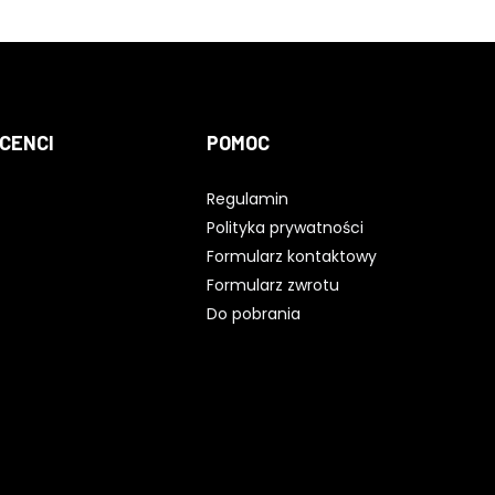
CENCI
POMOC
Regulamin
Polityka prywatności
Formularz kontaktowy
Formularz zwrotu
Do pobrania