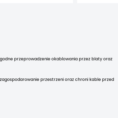
ygodne przeprowadzenie okablowania przez blaty oraz
zagospodarowanie przestrzeni oraz chroni kable przed