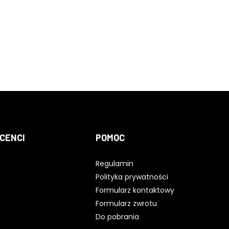
CENCI
POMOC
Regulamin
Polityka prywatności
Formularz kontaktowy
Formularz zwrotu
Do pobrania