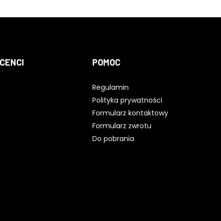
CENCI
POMOC
Regulamin
Polityka prywatności
Formularz kontaktowy
Formularz zwrotu
Do pobrania