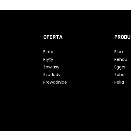
OFERTA
PRODU
Blaty
Blum
Płyty
Rehau
Zawiasy
Egger
Szuflady
Zobal
Prowadnice
Peka