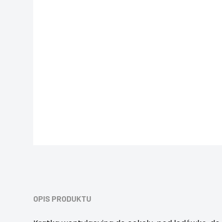
OPIS PRODUKTU