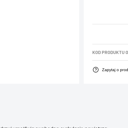
KOD PRODUKTU
0
Zapytaj o pro