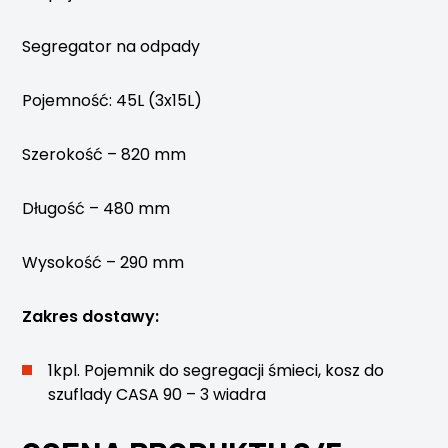
Segregator na odpady
Pojemność: 45L (3x15L)
Szerokość – 820 mm
Długość – 480 mm
Wysokość – 290 mm
Zakres dostawy:
1kpl. Pojemnik do segregacji śmieci, kosz do
szuflady CASA 90 – 3 wiadra