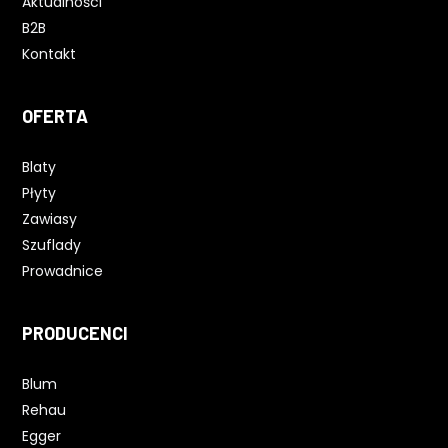
Aktualności
B2B
Kontakt
OFERTA
Blaty
Płyty
Zawiasy
Szuflady
Prowadnice
PRODUCENCI
Blum
Rehau
Egger