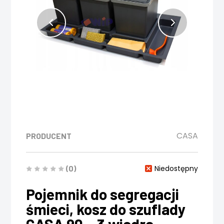
CASA
PRODUCENT
(0)
Niedostępny
Pojemnik do segregacji
śmieci, kosz do szuflady