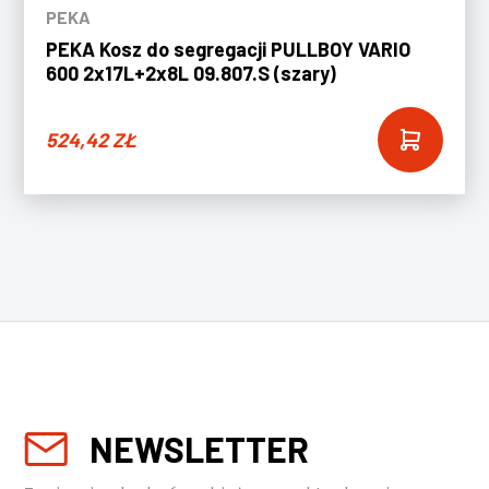
PEKA
PEKA Kosz do segregacji PULLBOY VARIO
600 2x17L+2x8L 09.807.S (szary)
524,42
ZŁ
NEWSLETTER