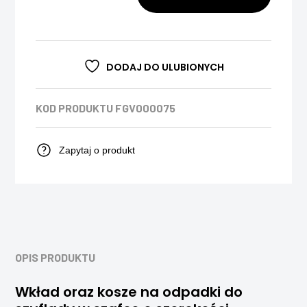
DODAJ DO ULUBIONYCH
KOD PRODUKTU
FGV000075
Zapytaj o produkt
OPIS PRODUKTU
Wkład oraz kosze na odpadki do