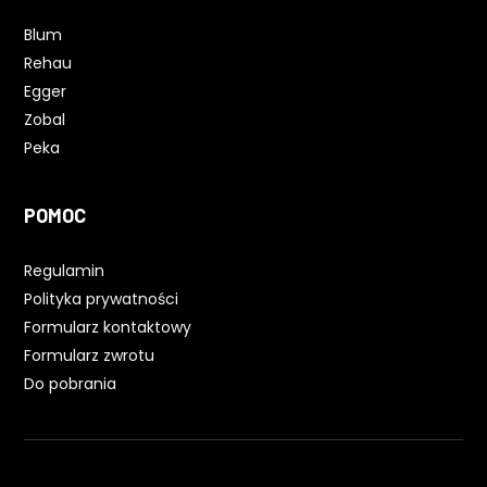
Blum
Rehau
Egger
Zobal
Peka
POMOC
Regulamin
Polityka prywatności
Formularz kontaktowy
Formularz zwrotu
Do pobrania