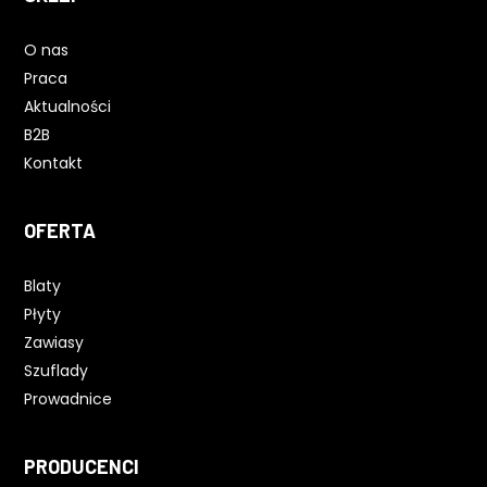
O nas
Praca
Aktualności
B2B
Kontakt
OFERTA
Blaty
Płyty
Zawiasy
Szuflady
Prowadnice
PRODUCENCI