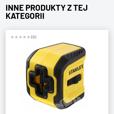
INNE PRODUKTY Z TEJ
KATEGORII
(0)