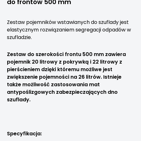
do frontów 500 mm
Zestaw pojemników wstawianych do szuflady jest
elastycznym rozwiązaniem segregacji odpadów w
szufladzie.
Zestaw do szerokości frontu 500 mm zawiera
pojemnik 20 litrowy z pokrywką i 22 litrowy z
pierścieniem dzięki któremu możliwe jest
zwiększenie pojemności na 26 litrów. Istnieje
także możliwość zastosowania mat
antypoślizgowych zabezpieczających dno
szuflady.
Specyfikacja: