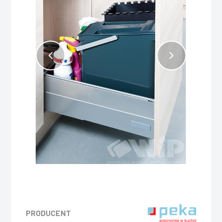
PRODUCENT