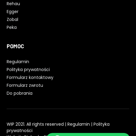
Rehau
Egger
Zobal
Peka
POMOC
Regulamin
Polityka prywatności
Formularz kontaktowy
Formularz zwrotu
Do pobrania
WIP 2021. All rights reserved |
Regulamin
|
Polityka
prywatności