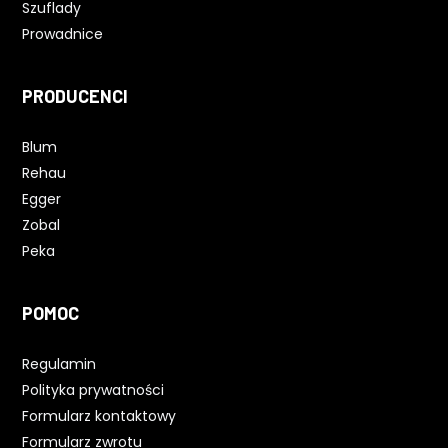
Szuflady
Prowadnice
PRODUCENCI
Blum
Rehau
Egger
Zobal
Peka
POMOC
Regulamin
Polityka prywatności
Formularz kontaktowy
Formularz zwrotu