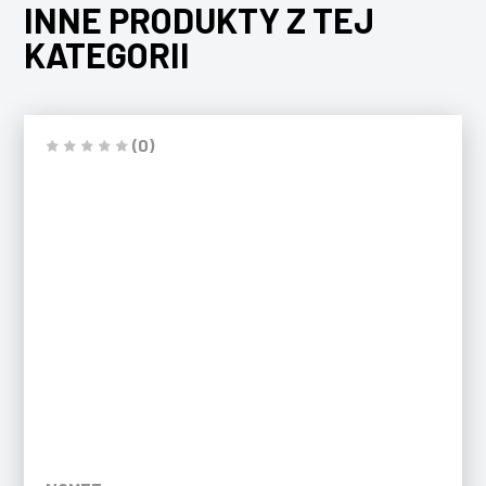
INNE PRODUKTY Z TEJ
KATEGORII
(0)