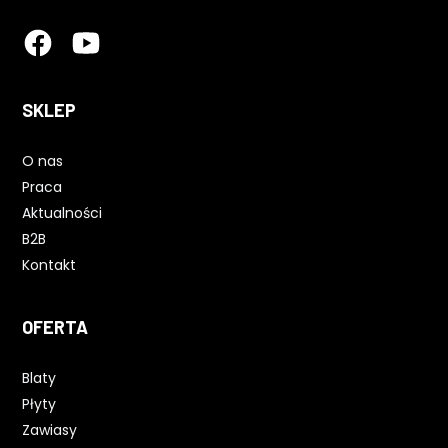
SKLEP
O nas
Praca
Aktualności
B2B
Kontakt
OFERTA
Blaty
Płyty
Zawiasy