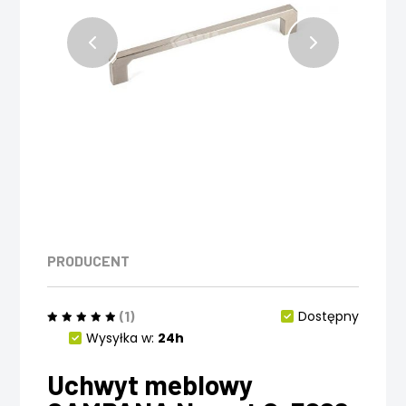
PRODUCENT
(1)
Dostępny
Wysyłka w:
24h
Uchwyt meblowy