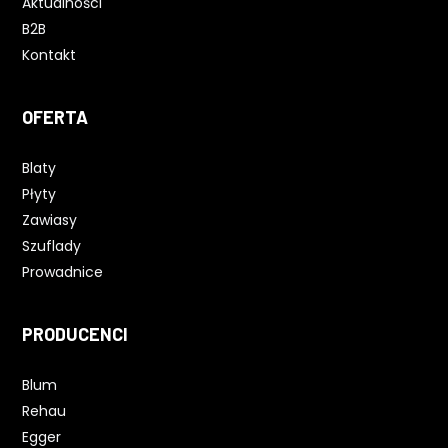
Aktualności
B2B
Kontakt
OFERTA
Blaty
Płyty
Zawiasy
Szuflady
Prowadnice
PRODUCENCI
Blum
Rehau
Egger