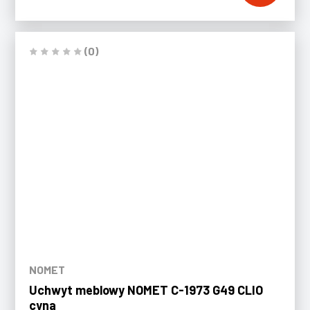
(0)
NOMET
Uchwyt meblowy NOMET C-1973 G49 CLIO
cyna