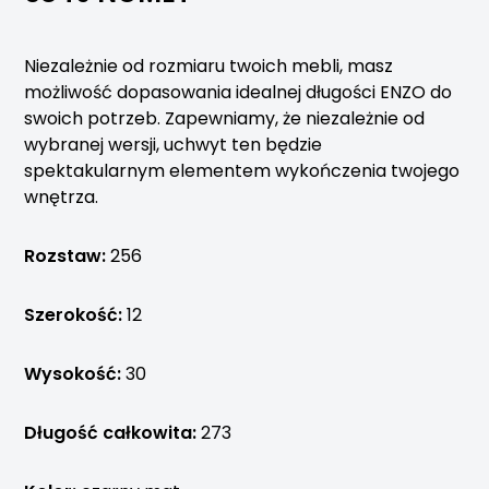
Niezależnie od rozmiaru twoich mebli, masz
możliwość dopasowania idealnej długości ENZO do
swoich potrzeb. Zapewniamy, że niezależnie od
wybranej wersji, uchwyt ten będzie
spektakularnym elementem wykończenia twojego
wnętrza.
Rozstaw:
256
Szerokość:
12
Wysokość:
30
Długość całkowita:
273