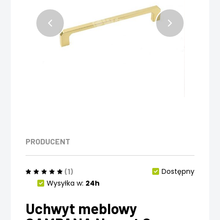
PRODUCENT
(1)
Dostępny
Wysyłka w:
24h
Uchwyt meblowy