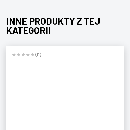
INNE PRODUKTY Z TEJ
KATEGORII
(0)