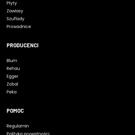
Płyty
Zawiasy
Szuflady
Prowadnice
PRODUCENCI
Blum
Rehau
Egger
Zobal
Peka
POMOC
Regulamin
Polityka prywatności