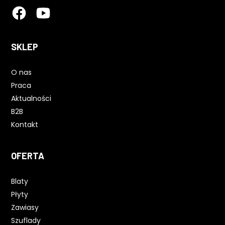
SKLEP
O nas
Praca
Aktualności
B2B
Kontakt
OFERTA
Blaty
Płyty
Zawiasy
Szuflady