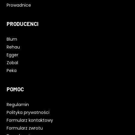
Prowadnice
PRODUCENCI
Blum
Rehau
Egger
Zobal
Peka
POMOC
Regulamin
Polityka prywatności
Formularz kontaktowy
Formularz zwrotu