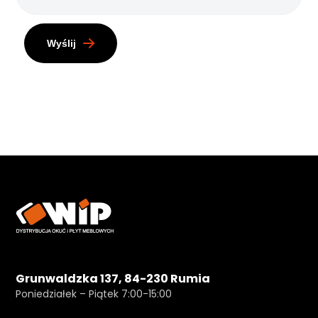
Wyślij
Grunwaldzka 137, 84-230 Rumia
Poniedziałek – Piątek 7:00-15:00