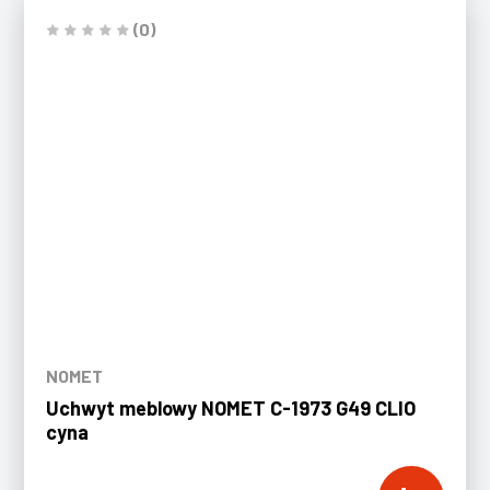
(0)
NOMET
Uchwyt meblowy NOMET C-1973 G49 CLIO
cyna