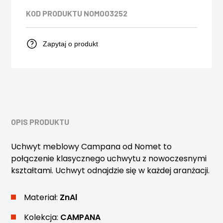
KOD PRODUKTU
NOM003252
Zapytaj o produkt
OPIS PRODUKTU
Uchwyt meblowy Campana od Nomet to
połączenie klasycznego uchwytu z nowoczesnymi
kształtami. Uchwyt odnajdzie się w każdej aranżacji.
Materiał:
ZnAl
Kolekcja:
CAMPANA