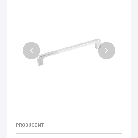
PRODUCENT