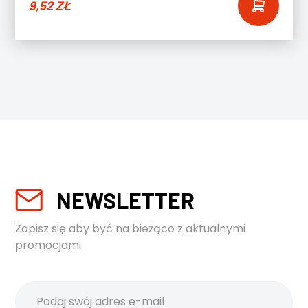
9,52
ZŁ
NEWSLETTER
Zapisz się aby być na bieżąco z aktualnymi
promocjami.