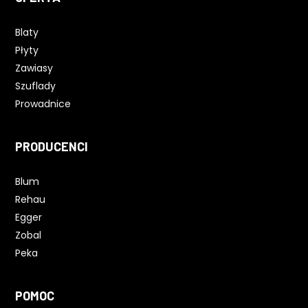
Blaty
Płyty
Zawiasy
Szuflady
Prowadnice
PRODUCENCI
Blum
Rehau
Egger
Zobal
Peka
POMOC