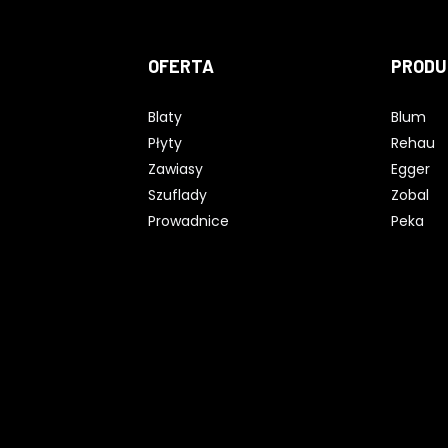
OFERTA
PRODU
Blaty
Blum
Płyty
Rehau
Zawiasy
Egger
Szuflady
Zobal
Prowadnice
Peka