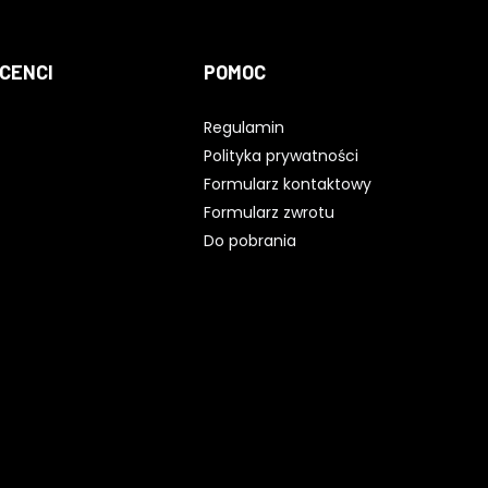
CENCI
POMOC
Regulamin
Polityka prywatności
Formularz kontaktowy
Formularz zwrotu
Do pobrania