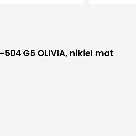
04 G5 OLIVIA, nikiel mat