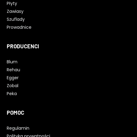
Płyty
Zawiasy
Szuflady
Prowadnice
PRODUCENCI
Blum
Rehau
Egger
Zobal
Peka
POMOC
Regulamin
Polityka prywatności