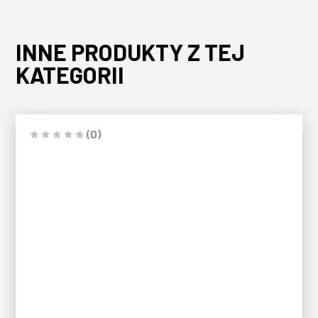
INNE PRODUKTY Z TEJ
KATEGORII
(0)