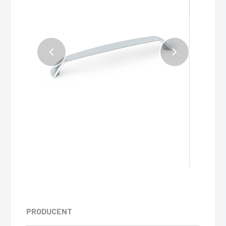
PRODUCENT