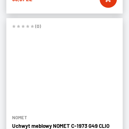
(0)
NOMET
Uchwyt meblowy NOMET C-1973 G49 CLIO