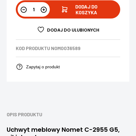
DODAJ DO
KOSZYKA
DODAJ DO ULUBIONYCH
KOD PRODUKTU
NOM0036589
Zapytaj o produkt
OPIS PRODUKTU
Uchwyt meblowy Nomet C-2955 G5,