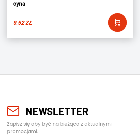
cyna
9,52
ZŁ
NEWSLETTER
Zapisz się aby być na bieżąco z aktualnymi
promocjami.