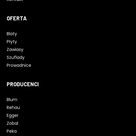
OFERTA
Blaty
Płyty
Zawiasy
Szuflady
Prowadnice
PRODUCENCI
Blum
Rehau
Egger
Zobal
Peka