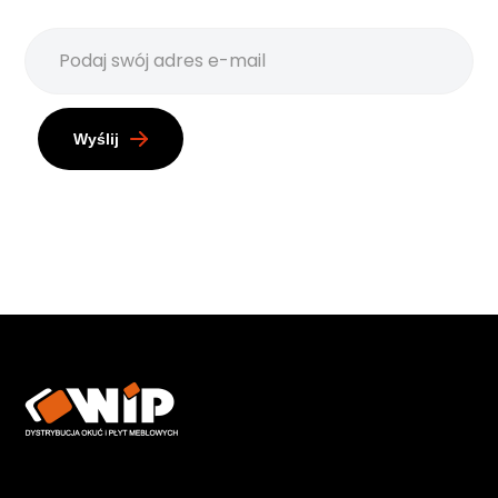
Wyślij