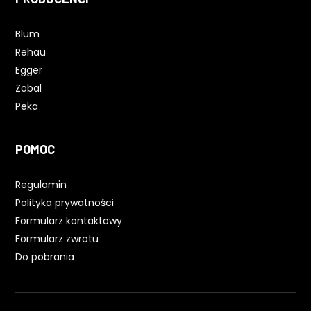
Blum
Rehau
Egger
Zobal
Peka
POMOC
Regulamin
Polityka prywatności
Formularz kontaktowy
Formularz zwrotu
Do pobrania