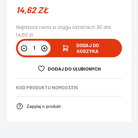
14,62
ZŁ
Najniższa cena w ciągu ostatnich 30 dni:
14,62
zł
.
DODAJ DO
KOSZYKA
DODAJ DO ULUBIONYCH
KOD PRODUKTU
NOM003315
Zapytaj o produkt