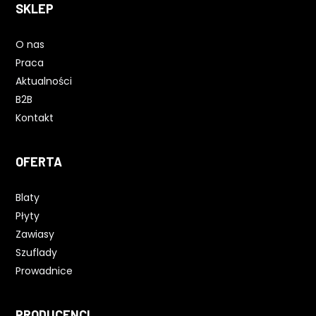
SKLEP
O nas
Praca
Aktualności
B2B
Kontakt
OFERTA
Blaty
Płyty
Zawiasy
Szuflady
Prowadnice
PRODUCENCI