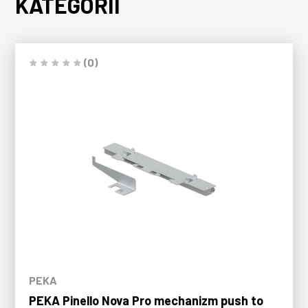
KATEGORII
(0)
PEKA
PEKA Pinello Nova Pro mechanizm push to