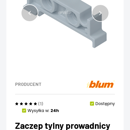
PRODUCENT
(1)
Dostępny
Wysyłka w:
24h
Zaczep tylny prowadnicy