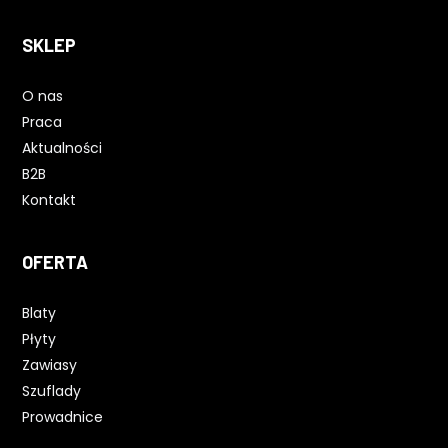
SKLEP
O nas
Praca
Aktualności
B2B
Kontakt
OFERTA
Blaty
Płyty
Zawiasy
Szuflady
Prowadnice