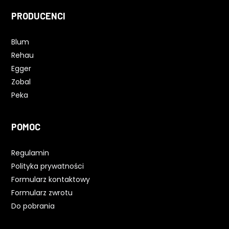
PRODUCENCI
Blum
Rehau
Egger
Zobal
Peka
POMOC
Regulamin
Polityka prywatności
Formularz kontaktowy
Formularz zwrotu
Do pobrania