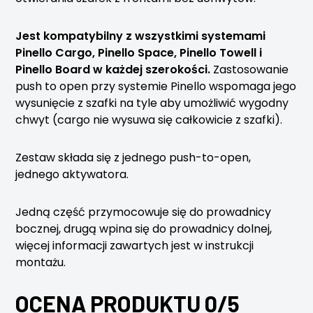
Jest kompatybilny z wszystkimi systemami
Pinello Cargo, Pinello Space, Pinello Towell i
Pinello Board w każdej szerokości.
Zastosowanie
push to open przy systemie Pinello wspomaga jego
wysunięcie z szafki na tyle aby umożliwić wygodny
chwyt (cargo nie wysuwa się całkowicie z szafki).
Zestaw składa się z jednego push-to-open,
jednego aktywatora.
Jedną część przymocowuje się do prowadnicy
bocznej, drugą wpina się do prowadnicy dolnej,
więcej informacji zawartych jest w instrukcji
montażu.
OCENA PRODUKTU 0/5