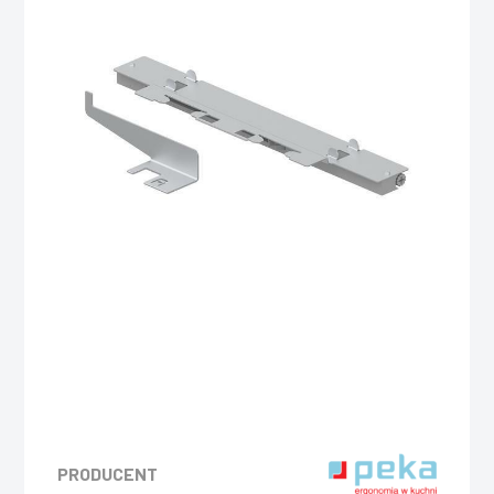
PRODUCENT