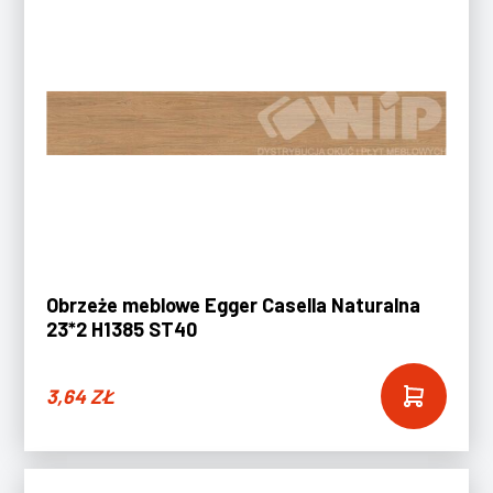
Obrzeże meblowe Egger Casella Naturalna
23*2 H1385 ST40
3,64
ZŁ