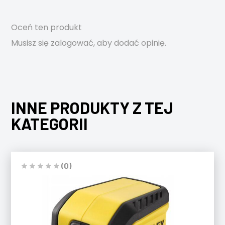
Oceń ten produkt
Musisz się
zalogować
, aby dodać opinię.
INNE PRODUKTY Z TEJ
KATEGORII
(0)