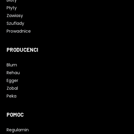
Płyty
Zawiasy
Szuflady
Prowadnice
PRODUCENCI
Blum
Rehau
Egger
Zobal
Peka
POMOC
Regulamin