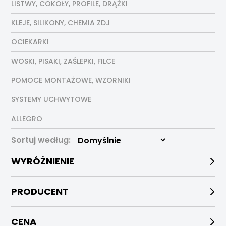
LISTWY, COKOŁY, PROFILE, DRĄŻKI
KLEJE, SILIKONY, CHEMIA ZDJ
OCIEKARKI
WOSKI, PISAKI, ZAŚLEPKI, FILCE
POMOCE MONTAŻOWE, WZORNIKI
SYSTEMY UCHWYTOWE
ALLEGRO
Sortuj według:
WYRÓŻNIENIE
PRODUCENT
CENA