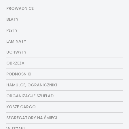
PROWADNICE
BLATY
PŁYTY
LAMINATY
UCHWYTY
OBRZEŻA
PODNOŚNIKI
HAMULCE, OGRANICZNIKI
ORGANIZACJE SZUFLAD
KOSZE CARGO
SEGREGATORY NA ŚMIECI
WIESZAKI