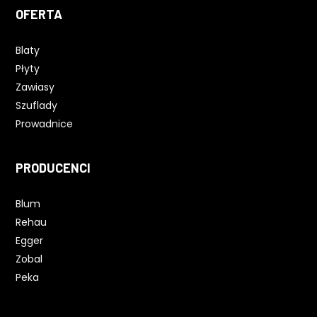
OFERTA
Blaty
Płyty
Zawiasy
Szuflady
Prowadnice
PRODUCENCI
Blum
Rehau
Egger
Zobal
Peka