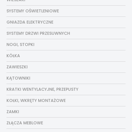
SYSTEMY OŚWIETLENIOWE
GNIAZDA ELEKTRYCZNE
SYSTEMY DRZWI PRZESUWNYCH
NOGI, STOPKI
KÓŁKA
ZAWIESZKI
KĄTOWNIKI
KRATKI WENTYLACYJNE, PRZEPUSTY
KOŁKI, WKRĘTY MONTAŻOWE
ZAMKI
ZŁĄCZA MEBLOWE