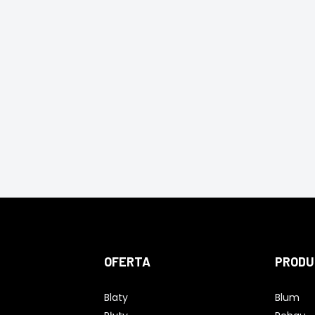
OFERTA
PRODU
Blaty
Blum