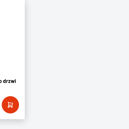
o drzwi