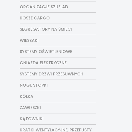
ORGANIZACJE SZUFLAD
KOSZE CARGO
SEGREGATORY NA ŚMIECI
WIESZAKI
SYSTEMY OŚWIETLENIOWE
GNIAZDA ELEKTRYCZNE
SYSTEMY DRZWI PRZESUWNYCH
NOGI, STOPKI
KÓŁKA
ZAWIESZKI
KĄTOWNIKI
KRATKI WENTYLACYJNE, PRZEPUSTY