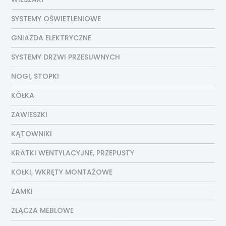
SYSTEMY OŚWIETLENIOWE
GNIAZDA ELEKTRYCZNE
SYSTEMY DRZWI PRZESUWNYCH
NOGI, STOPKI
KÓŁKA
ZAWIESZKI
KĄTOWNIKI
KRATKI WENTYLACYJNE, PRZEPUSTY
KOŁKI, WKRĘTY MONTAŻOWE
ZAMKI
ZŁĄCZA MEBLOWE