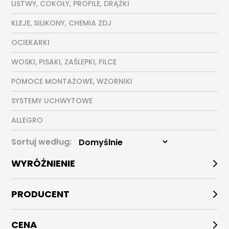
LISTWY, COKOŁY, PROFILE, DRĄŻKI
KLEJE, SILIKONY, CHEMIA ZDJ
OCIEKARKI
WOSKI, PISAKI, ZAŚLEPKI, FILCE
POMOCE MONTAŻOWE, WZORNIKI
SYSTEMY UCHWYTOWE
ALLEGRO
Sortuj według:
WYRÓŻNIENIE
PRODUCENT
CENA