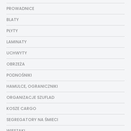
PROWADNICE
BLATY
PŁYTY
LAMINATY
UCHWYTY
OBRZEŻA
PODNOŚNIKI
HAMULCE, OGRANICZNIKI
ORGANIZACJE SZUFLAD
KOSZE CARGO
SEGREGATORY NA ŚMIECI
WIESZAKI