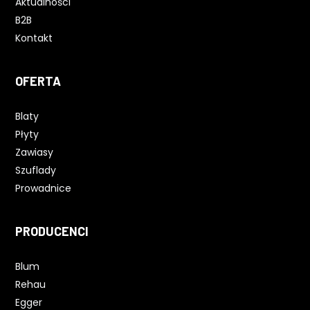
Aktualności
B2B
Kontakt
OFERTA
Blaty
Płyty
Zawiasy
Szuflady
Prowadnice
PRODUCENCI
Blum
Rehau
Egger