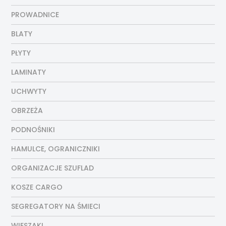
PROWADNICE
BLATY
PŁYTY
LAMINATY
UCHWYTY
OBRZEŻA
PODNOŚNIKI
HAMULCE, OGRANICZNIKI
ORGANIZACJE SZUFLAD
KOSZE CARGO
SEGREGATORY NA ŚMIECI
WIESZAKI