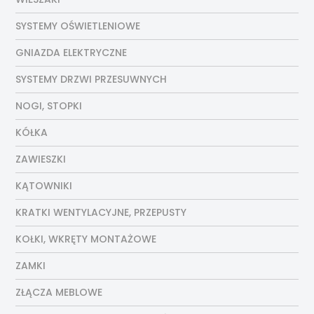
SYSTEMY OŚWIETLENIOWE
GNIAZDA ELEKTRYCZNE
SYSTEMY DRZWI PRZESUWNYCH
NOGI, STOPKI
KÓŁKA
ZAWIESZKI
KĄTOWNIKI
KRATKI WENTYLACYJNE, PRZEPUSTY
KOŁKI, WKRĘTY MONTAŻOWE
ZAMKI
ZŁĄCZA MEBLOWE