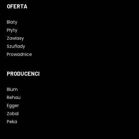
OFERTA
Blaty
Płyty
Zawiasy
Szuflady
Prowadnice
PRODUCENCI
Blum
Rehau
Egger
Zobal
Peka