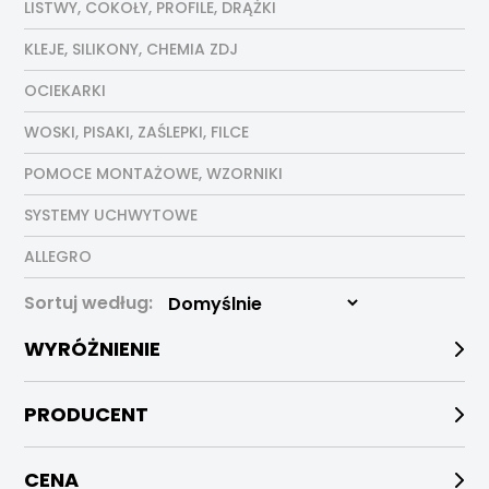
LISTWY, COKOŁY, PROFILE, DRĄŻKI
KLEJE, SILIKONY, CHEMIA ZDJ
OCIEKARKI
WOSKI, PISAKI, ZAŚLEPKI, FILCE
POMOCE MONTAŻOWE, WZORNIKI
SYSTEMY UCHWYTOWE
ALLEGRO
Sortuj według:
WYRÓŻNIENIE
PRODUCENT
CENA