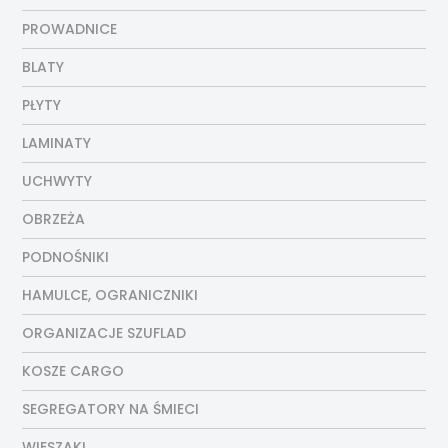
PROWADNICE
BLATY
PŁYTY
LAMINATY
UCHWYTY
OBRZEŻA
PODNOŚNIKI
HAMULCE, OGRANICZNIKI
ORGANIZACJE SZUFLAD
KOSZE CARGO
SEGREGATORY NA ŚMIECI
WIESZAKI