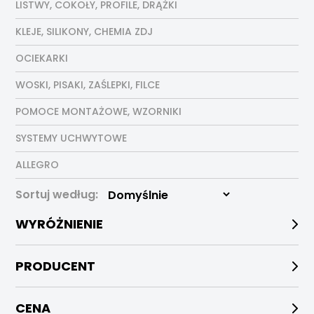
LISTWY, COKOŁY, PROFILE, DRĄŻKI
KLEJE, SILIKONY, CHEMIA ZDJ
OCIEKARKI
WOSKI, PISAKI, ZAŚLEPKI, FILCE
POMOCE MONTAŻOWE, WZORNIKI
SYSTEMY UCHWYTOWE
ALLEGRO
Sortuj według:
WYRÓŻNIENIE
PRODUCENT
CENA