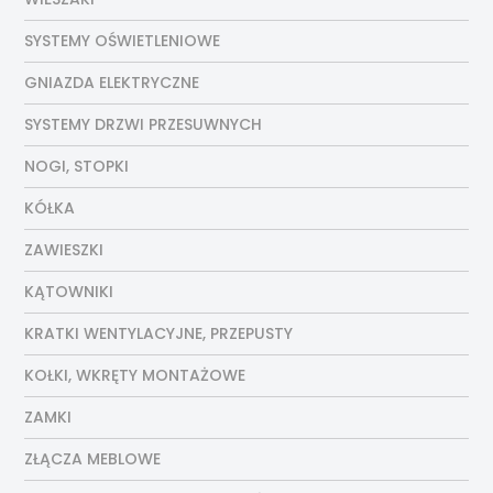
SYSTEMY OŚWIETLENIOWE
GNIAZDA ELEKTRYCZNE
SYSTEMY DRZWI PRZESUWNYCH
NOGI, STOPKI
KÓŁKA
ZAWIESZKI
KĄTOWNIKI
KRATKI WENTYLACYJNE, PRZEPUSTY
KOŁKI, WKRĘTY MONTAŻOWE
ZAMKI
ZŁĄCZA MEBLOWE