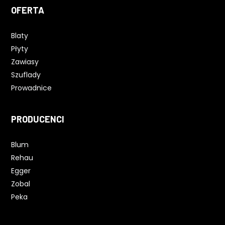
OFERTA
Blaty
Płyty
Zawiasy
Szuflady
Prowadnice
PRODUCENCI
Blum
Rehau
Egger
Zobal
Peka