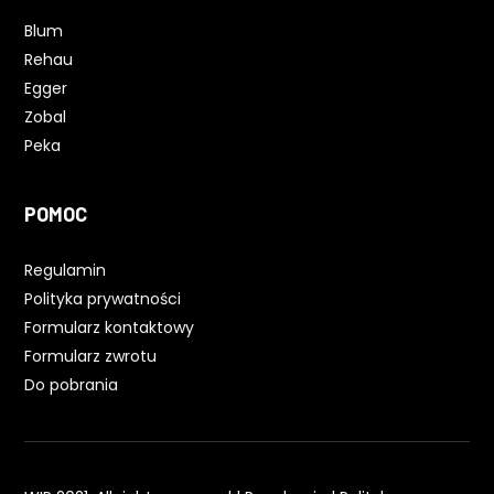
Blum
Rehau
Egger
Zobal
Peka
POMOC
Regulamin
Polityka prywatności
Formularz kontaktowy
Formularz zwrotu
Do pobrania