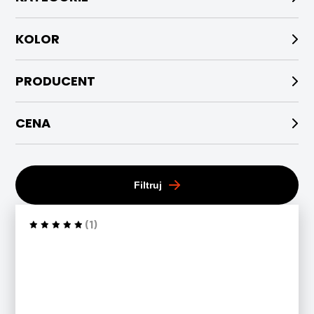
KOLOR
PRODUCENT
CENA
Filtruj
(1)