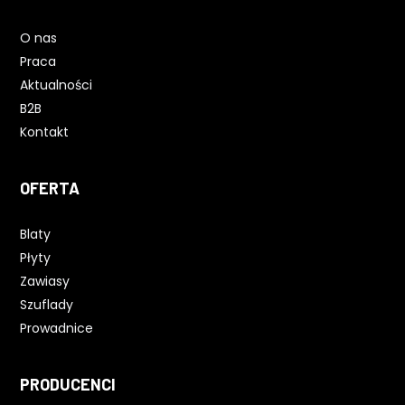
O nas
Praca
Aktualności
B2B
Kontakt
OFERTA
Blaty
Płyty
Zawiasy
Szuflady
Prowadnice
PRODUCENCI