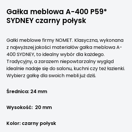
Gałka meblowa A-400 P59*
SYDNEY czarny połysk
Gałki meblowe firmy NOMET. Klasyczna, wykonana
z najwyższej jakości materiałów gałka meblowa A-
400 SYDNEY, to idealny wybór dla każdego.
Tradycyjny, a zarazem niepowtarzalny wygląd
idealnie nadaje się do salonu, kuchni czy też łazienki.
Wybierz gałkę dla swoich mebli już dziś.
Średnica: 24 mm
Wysokość: 20 mm
Kolor: czarny połysk