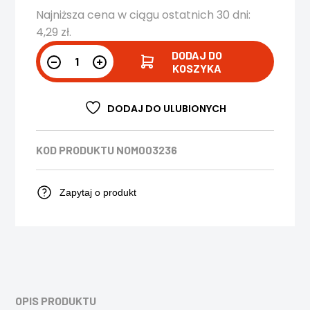
Najniższa cena w ciągu ostatnich 30 dni:
4,29
zł
.
DODAJ DO
KOSZYKA
DODAJ DO ULUBIONYCH
KOD PRODUKTU
NOM003236
Zapytaj o produkt
OPIS PRODUKTU