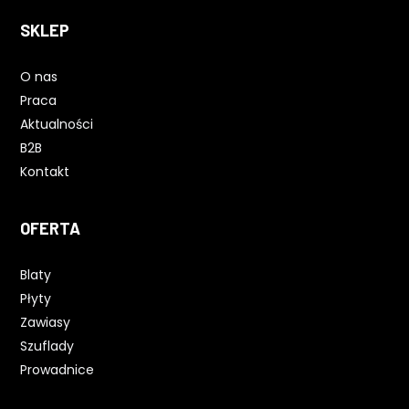
SKLEP
O nas
Praca
Aktualności
B2B
Kontakt
OFERTA
Blaty
Płyty
Zawiasy
Szuflady
Prowadnice