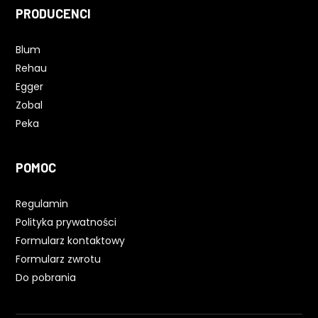
PRODUCENCI
Blum
Rehau
Egger
Zobal
Peka
POMOC
Regulamin
Polityka prywatności
Formularz kontaktowy
Formularz zwrotu
Do pobrania