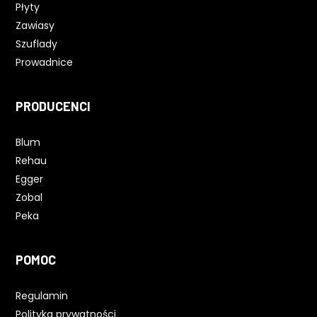
Płyty
Zawiasy
Szuflady
Prowadnice
PRODUCENCI
Blum
Rehau
Egger
Zobal
Peka
POMOC
Regulamin
Polityka prywatności