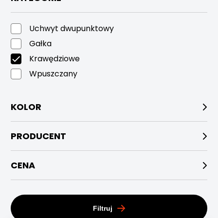
Uchwyt dwupunktowy
Gałka
Krawędziowe
Wpuszczany
KOLOR
PRODUCENT
CENA
Filtruj