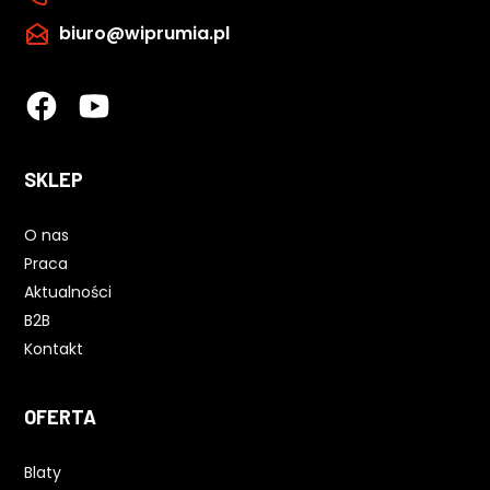
biuro@wiprumia.pl
SKLEP
O nas
Praca
Aktualności
B2B
Kontakt
OFERTA
Blaty