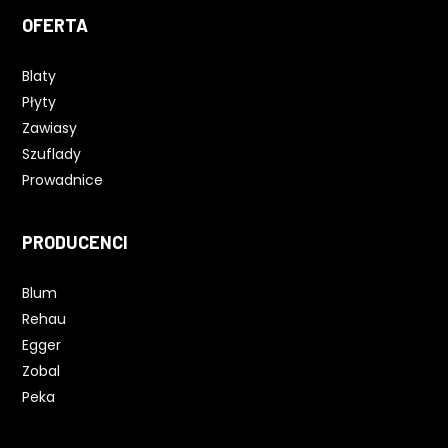
OFERTA
Blaty
Płyty
Zawiasy
Szuflady
Prowadnice
PRODUCENCI
Blum
Rehau
Egger
Zobal
Peka