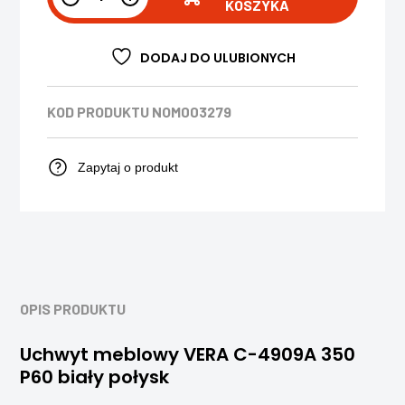
KOSZYKA
DODAJ DO ULUBIONYCH
KOD PRODUKTU
NOM003279
Zapytaj o produkt
OPIS PRODUKTU
Uchwyt meblowy VERA C-4909A 350
P60 biały połysk