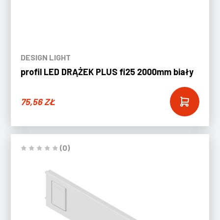
DESIGN LIGHT
profil LED DRĄŻEK PLUS fi25 2000mm biały
75,56
ZŁ
(0)