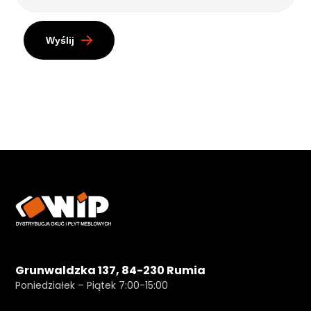
Wyślij
Grunwaldzka 137, 84-230 Rumia
Poniedziałek – Piątek 7:00-15:00