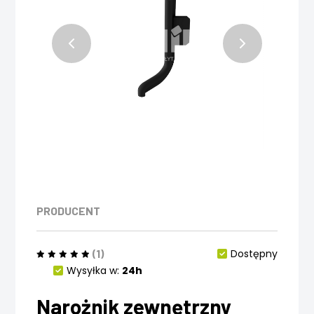
PRODUCENT
(1)
Dostępny
Wysyłka w:
24h
Narożnik zewnętrzny