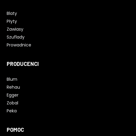
Blaty
Płyty
Zawiasy
Szuflady
Prowadnice
PRODUCENCI
Blum
Rehau
Egger
Zobal
Peka
POMOC