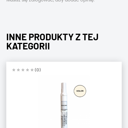
INNE PRODUKTY Z TEJ
KATEGORII
(0)