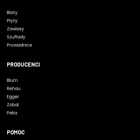
Blaty
Płyty
Zawiasy
Szuflady
Prowadnice
PRODUCENCI
Blum
Rehau
Egger
Zobal
Peka
POMOC