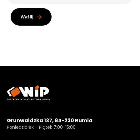
Wyślij
Grunwaldzka 137, 84-230 Rumia
Poniedziałek – Piątek 7:00-15:00