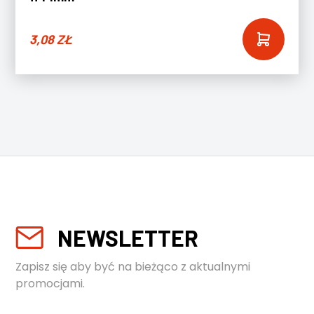
3,08
ZŁ
NEWSLETTER
Zapisz się aby być na bieżąco z aktualnymi
promocjami.