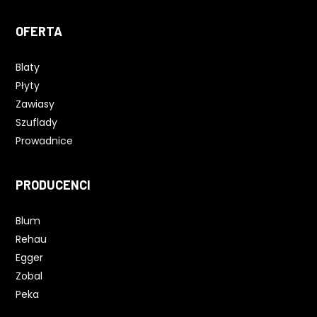
OFERTA
Blaty
Płyty
Zawiasy
Szuflady
Prowadnice
PRODUCENCI
Blum
Rehau
Egger
Zobal
Peka