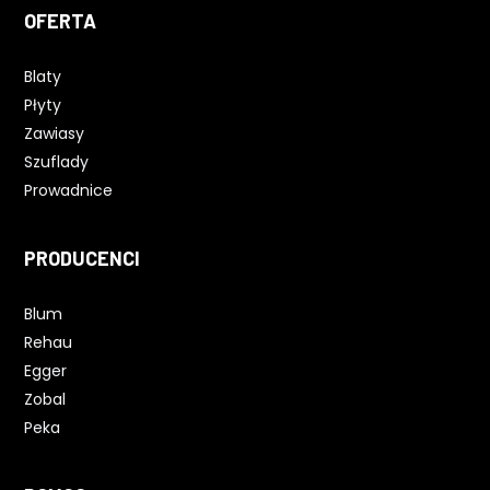
OFERTA
Blaty
Płyty
Zawiasy
Szuflady
Prowadnice
PRODUCENCI
Blum
Rehau
Egger
Zobal
Peka