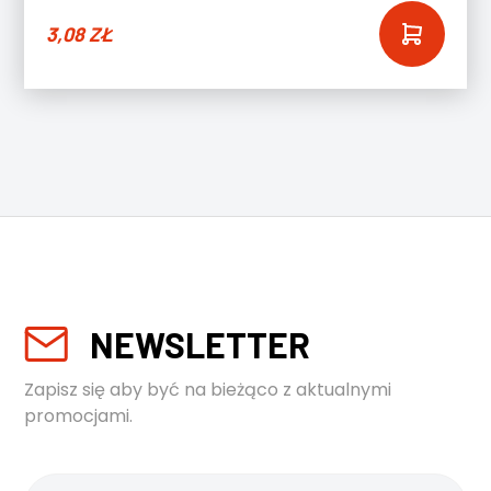
3,08
ZŁ
NEWSLETTER
Zapisz się aby być na bieżąco z aktualnymi
promocjami.