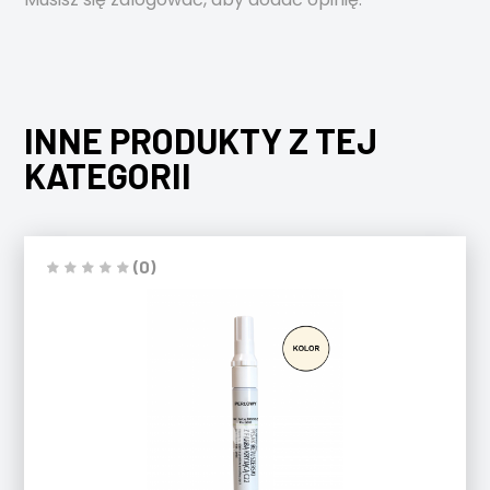
INNE PRODUKTY Z TEJ
KATEGORII
(0)