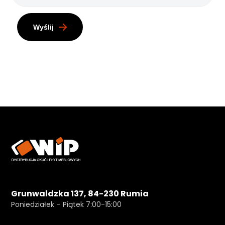
Wyślij
Grunwaldzka 137, 84-230 Rumia
Poniedziałek – Piątek 7:00-15:00