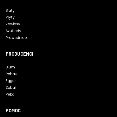
Blaty
Płyty
Zawiasy
Szuflady
Prowadnice
PRODUCENCI
Blum
Rehau
Egger
Zobal
Peka
POMOC