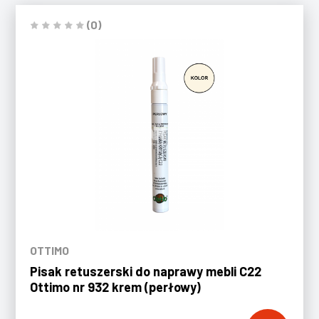
(0)
OTTIMO
Pisak retuszerski do naprawy mebli C22
Ottimo nr 932 krem (perłowy)