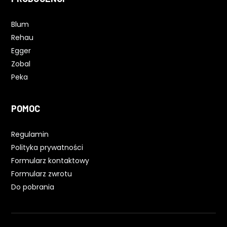
Blum
Rehau
Egger
Zobal
Peka
POMOC
Regulamin
Polityka prywatności
Formularz kontaktowy
Formularz zwrotu
Do pobrania