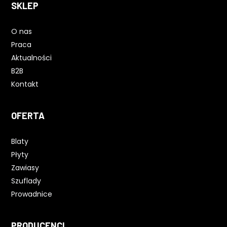
SKLEP
O nas
Praca
Aktualności
B2B
Kontakt
OFERTA
Blaty
Płyty
Zawiasy
Szuflady
Prowadnice
PRODUCENCI