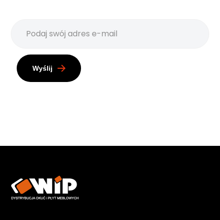
Wyślij