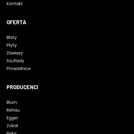
Kontakt
OFERTA
Blaty
Płyty
Zawiasy
Szuflady
Prowadnice
PRODUCENCI
Blum
Rehau
Egger
Zobal
Peka