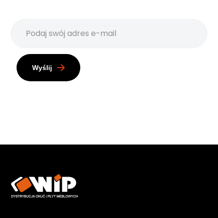
Wyślij