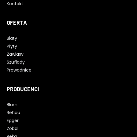
Kontakt
OFERTA
Blaty
Płyty
Zawiasy
Szuflady
Prowadnice
PRODUCENCI
Blum
Rehau
Egger
Zobal
Peka